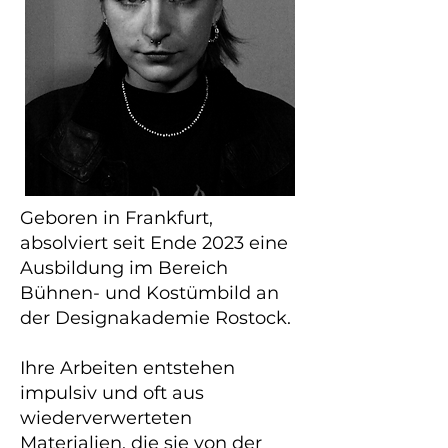
Geboren in Frankfurt,
absolviert seit Ende 2023 eine
Ausbildung im Bereich
Bühnen- und Kostümbild an
der Designakademie Rostock.
Ihre Arbeiten entstehen
impulsiv und oft aus
wiederverwerteten
Materialien, die sie von der