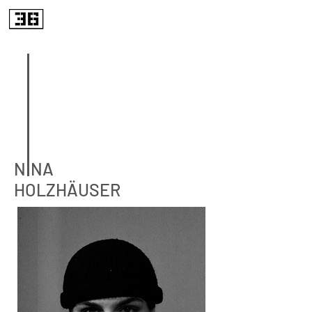
NINA
HOLZHÄUSER